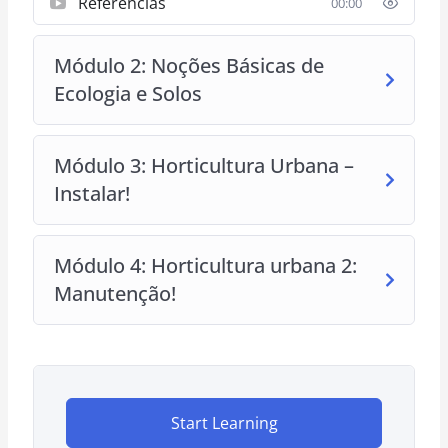
Referências
00:00
Módulo 2: Noções Básicas de
Ecologia e Solos
Módulo 3: Horticultura Urbana –
Instalar!
Módulo 4: Horticultura urbana 2:
Manutenção!
Start Learning