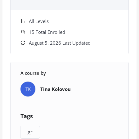
All Levels
15 Total Enrolled
August 5, 2026 Last Updated
A course by
TK
Tina Kolovou
Tags
gr