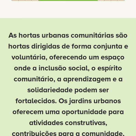
As hortas urbanas comunitárias são
hortas dirigidas de forma conjunta e
voluntária, oferecendo um espaço
onde a inclusão social, o espírito
comunitário, a aprendizagem e a
solidariedade podem ser
fortalecidos. Os jardins urbanos
oferecem uma oportunidade para
atividades construtivas,
contribuições para a comunidade,