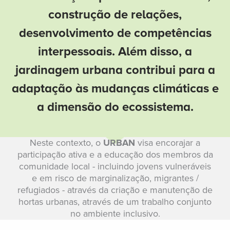
construção de relações,
desenvolvimento de competências
interpessoais. Além disso, a
jardinagem urbana contribui para a
adaptação às mudanças climáticas e
a dimensão do ecossistema.
Neste contexto, o
URBAN
visa encorajar a
participação ativa e a educação dos membros da
comunidade local - incluindo jovens vulneráveis
e em risco de marginalização, migrantes /
refugiados - através da criação e manutenção de
hortas urbanas, através de um trabalho conjunto
no ambiente inclusivo.