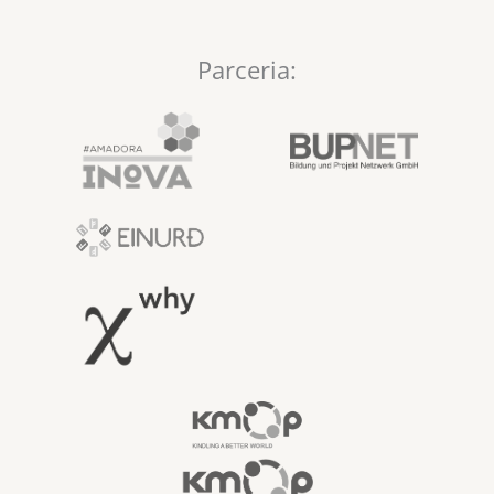
Parceria: