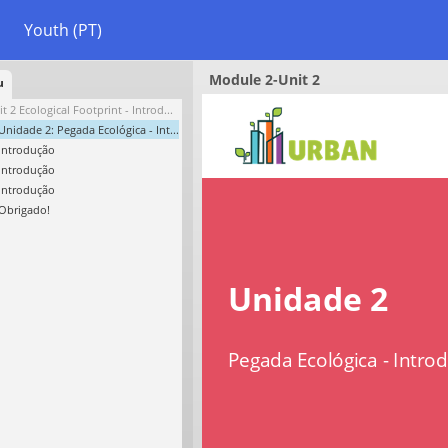
Youth (PT)