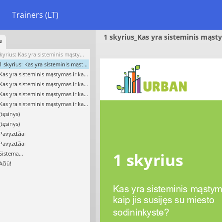
Trainers (LT)